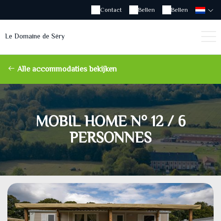
Contact
Bellen
Bellen
Le Domaine de Séry
Alle accommodaties bekijken
MOBIL HOME N° 12 / 6
PERSONNES