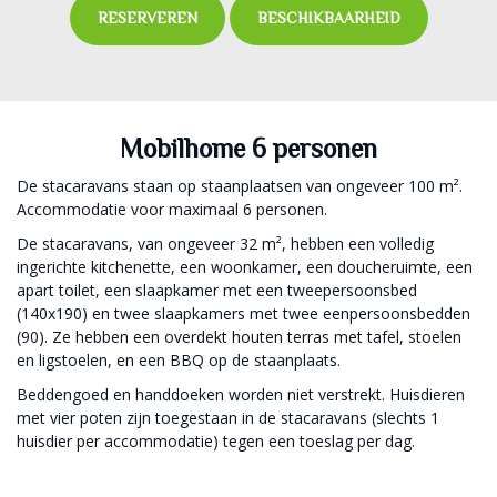
RESERVEREN
BESCHIKBAARHEID
Mobilhome 6 personen
De stacaravans staan op staanplaatsen van ongeveer 100 m².
Accommodatie voor maximaal 6 personen.
De stacaravans, van ongeveer 32 m², hebben een volledig
ingerichte kitchenette, een woonkamer, een doucheruimte, een
apart toilet, een slaapkamer met een tweepersoonsbed
(140x190) en twee slaapkamers met twee eenpersoonsbedden
(90). Ze hebben een overdekt houten terras met tafel, stoelen
en ligstoelen, en een BBQ op de staanplaats.
Beddengoed en handdoeken worden niet verstrekt. Huisdieren
met vier poten zijn toegestaan in de stacaravans (slechts 1
huisdier per accommodatie) tegen een toeslag per dag.