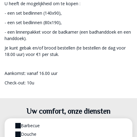
U heeft de mogelijkheid om te kopen :
- een set bedlinnen (140x90),
- een set bedlinnen (80x190),
- een linnenpakket voor de badkamer (een badhanddoek en een
handdoek).
Je kunt gebak en/of brood bestellen (te bestellen de dag voor
18.00 uur) voor €1 per stuk.
Aankomst: vanaf 16.00 uur
Check-out: 10u
Uw comfort, onze diensten
Barbecue
Douche