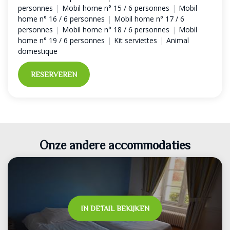
personnes
|
Mobil home n° 15 / 6 personnes
|
Mobil
home n° 16 / 6 personnes
|
Mobil home n° 17 / 6
personnes
|
Mobil home n° 18 / 6 personnes
|
Mobil
home n° 19 / 6 personnes
|
Kit serviettes
|
Animal
domestique
RESERVEREN
Onze andere accommodaties
IN DETAIL BEKIJKEN