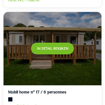
vanaf
IN DETAIL BEKIJKEN
Mobil home n° 17 / 6 personnes
Maximumcapaciteit: 6