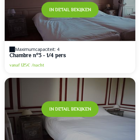
IN DETAIL BEKIJKEN
Maximumcapaciteit: 4
Chambre n°3 - 1/4 pers
vanaf
125€
/nacht
IN DETAIL BEKIJKEN