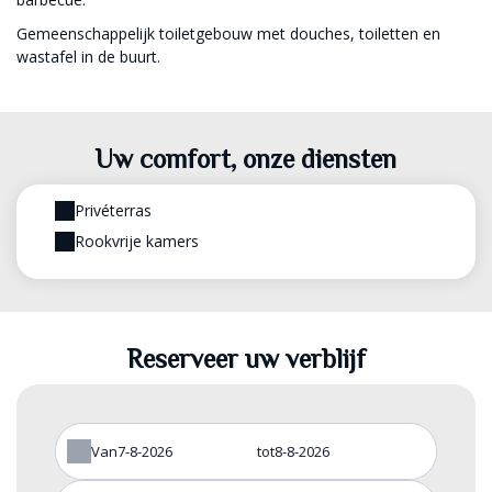
Gemeenschappelijk toiletgebouw met douches, toiletten en
wastafel in de buurt.
Uw comfort, onze diensten
Privéterras
Rookvrije kamers
Reserveer uw verblijf
Van
tot