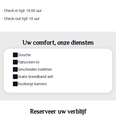
Check-in tijd: 16.00 uur
Check-out tijd: 10 uur
Uw comfort, onze diensten
Douche
Flatscreen-tv
Gescheiden toiletten
Gratis breedband wifi
Rookvrije kamers
Reserveer uw verblijf