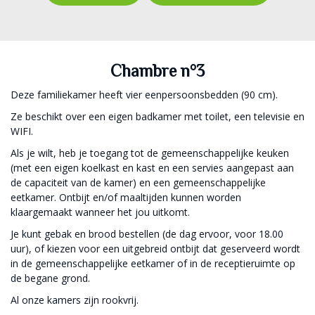
Chambre n°3
Deze familiekamer heeft vier eenpersoonsbedden (90 cm).
Ze beschikt over een eigen badkamer met toilet, een televisie en
WIFI.
Als je wilt, heb je toegang tot de gemeenschappelijke keuken
(met een eigen koelkast en kast en een servies aangepast aan
de capaciteit van de kamer) en een gemeenschappelijke
eetkamer. Ontbijt en/of maaltijden kunnen worden
klaargemaakt wanneer het jou uitkomt.
Je kunt gebak en brood bestellen (de dag ervoor, voor 18.00
uur), of kiezen voor een uitgebreid ontbijt dat geserveerd wordt
in de gemeenschappelijke eetkamer of in de receptieruimte op
de begane grond.
Al onze kamers zijn rookvrij.