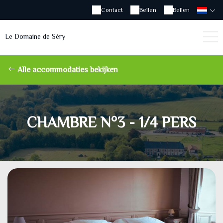
Contact
Bellen
Bellen
Le Domaine de Séry
Alle accommodaties bekijken
CHAMBRE N°3 - 1/4 PERS