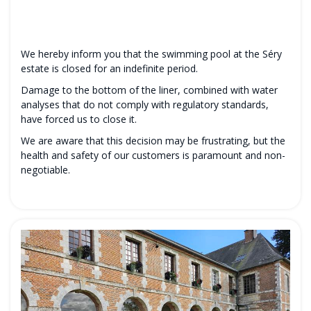
We hereby inform you that the swimming pool at the Séry
estate is closed for an indefinite period.
Damage to the bottom of the liner, combined with water
analyses that do not comply with regulatory standards,
have forced us to close it.
We are aware that this decision may be frustrating, but the
health and safety of our customers is paramount and non-
negotiable.