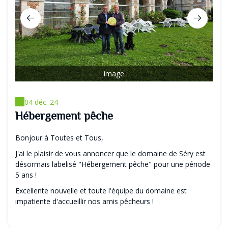
image
04 déc. 24
Hébergement pêche
Bonjour à Toutes et Tous,
J'ai le plaisir de vous annoncer que le domaine de Séry est
désormais labelisé "Hébergement pêche" pour une période
5 ans !
Excellente nouvelle et toute l'équipe du domaine est
impatiente d'accueillir nos amis pêcheurs !