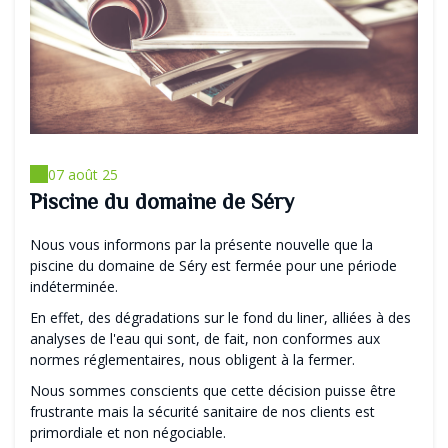
07 août 25
Piscine du domaine de Séry
Nous vous informons par la présente nouvelle que la
piscine du domaine de Séry est fermée pour une période
indéterminée.
En effet, des dégradations sur le fond du liner, alliées à des
analyses de l'eau qui sont, de fait, non conformes aux
normes réglementaires, nous obligent à la fermer.
Nous sommes conscients que cette décision puisse être
frustrante mais la sécurité sanitaire de nos clients est
primordiale et non négociable.