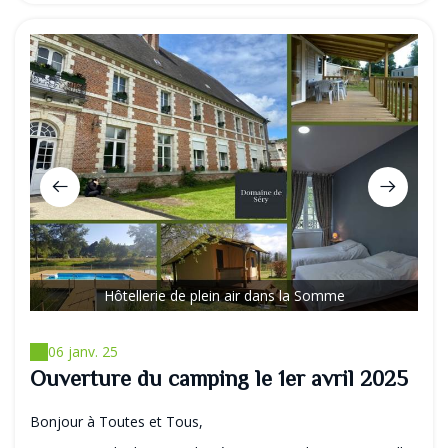
Hôtellerie de plein air dans la Somme
06 janv. 25
Ouverture du camping le 1er avril 2025
Bonjour à Toutes et Tous,