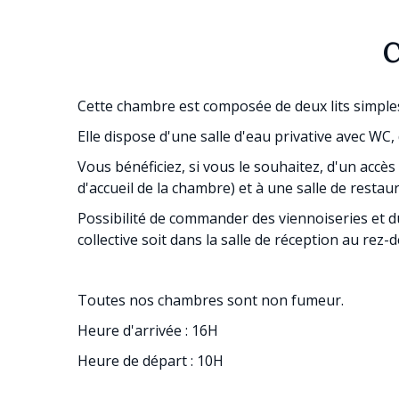
C
Cette chambre est composée de deux lits simples
Elle dispose d'une salle d'eau privative avec WC, 
Vous bénéficiez, si vous le souhaitez, d'un accès à
d'accueil de la chambre) et à une salle de restau
Possibilité de commander des viennoiseries et du 
collective soit dans la salle de réception au rez-
Toutes nos chambres sont non fumeur.
Heure d'arrivée : 16H
Heure de départ : 10H