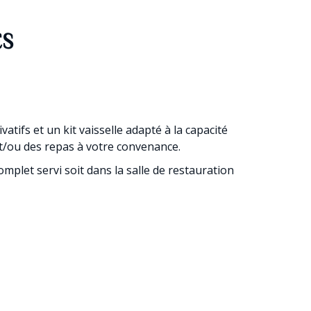
ES
vatifs et un kit vaisselle adapté à la capacité
 et/ou des repas à votre convenance.
mplet servi soit dans la salle de restauration