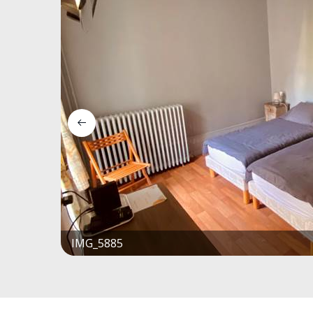
IMG_5885