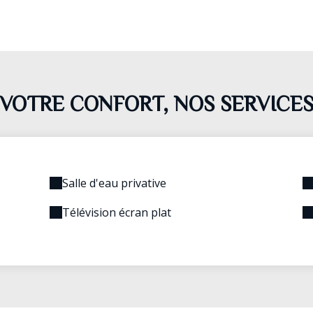
VOTRE CONFORT, NOS SERVICE
Salle d'eau privative
Télévision écran plat