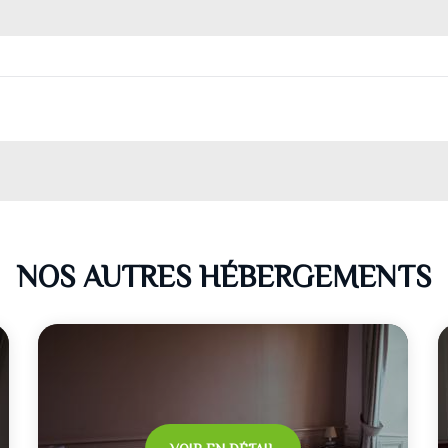
NOS AUTRES HÉBERGEMENTS