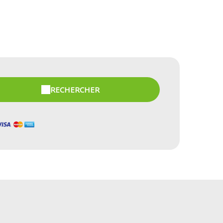
RECHERCHER