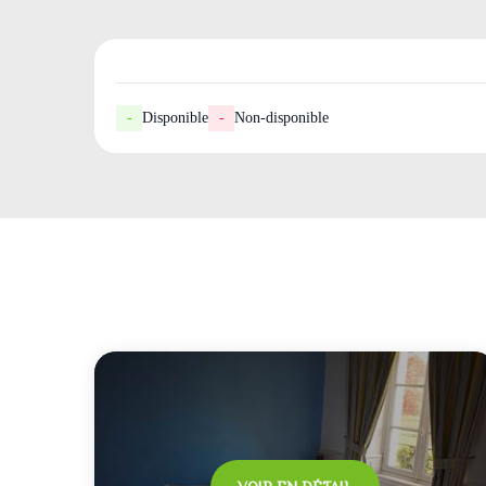
-
Disponible
-
Non-disponible