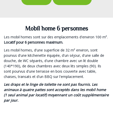
Mobil home 6 personnes
Les mobil homes sont sur des emplacements d'environ 100 m².
Locatif pour 6 personnes maximum.
Les mobil homes, d'une superficie de 32 m² environ, sont
pourvus d'une kitchenette équipée, d'un séjour, d'une salle de
douche, de WC séparés, d'une chambre avec un lit double
(140*190), de deux chambres avec deux lits simples (90). Ils
sont pourvus d'une terrasse en bois couverte avec table,
chaises, transats et d'un BBQ sur l'emplacement.
Les draps et le linge de toilette ne sont pas fournis. Les
animaux à quatre pattes sont acceptés dans les mobil home
(1 seul animal par locatif) moyennant un coût supplémentaire
par jour.