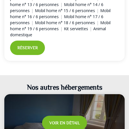
home n° 13 / 6 personnes
|
Mobil home n° 14 / 6
personnes
|
Mobil home n° 15 / 6 personnes
|
Mobil
home n° 16 / 6 personnes
|
Mobil home n° 17 / 6
personnes
|
Mobil home n° 18 / 6 personnes
|
Mobil
home n° 19 / 6 personnes
|
Kit serviettes
|
Animal
domestique
RÉSERVER
Nos autres hébergements
VOIR EN DÉTAIL