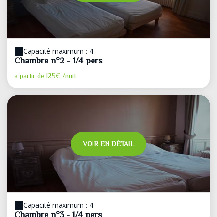
Capacité maximum : 4
Chambre n°2 - 1/4 pers
à partir de
125€
/nuit
VOIR EN DÉTAIL
Capacité maximum : 4
Chambre n°3 - 1/4 pers