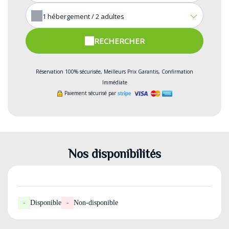
1
hébergement /
2
adultes
RECHERCHER
Réservation 100% sécurisée, Meilleurs Prix Garantis, Confirmation
Immédiate
Paiement sécurisé par
Nos disponibilités
-
Disponible
-
Non-disponible