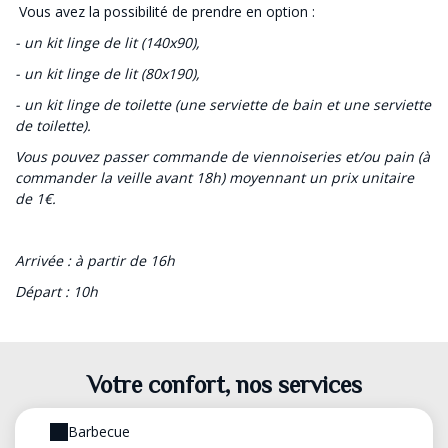
Vous avez la possibilité de prendre en option :
- un kit linge de lit (140x90),
- un kit linge de lit (80x190),
- un kit linge de toilette (une serviette de bain et une serviette
de toilette).
Vous pouvez passer commande de viennoiseries et/ou pain (à
commander la veille avant 18h) moyennant un prix unitaire
de 1€.
Arrivée : à partir de 16h
Départ : 10h
Votre confort, nos services
Barbecue