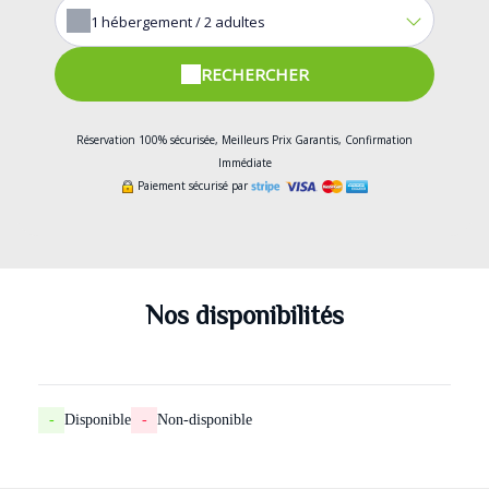
1
hébergement /
2
adultes
RECHERCHER
Réservation 100% sécurisée, Meilleurs Prix Garantis, Confirmation
Immédiate
Paiement sécurisé par
Nos disponibilités
-
Disponible
-
Non-disponible