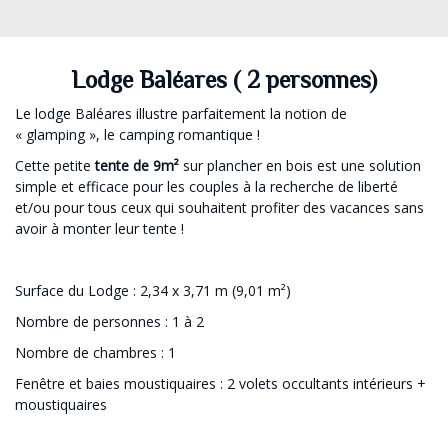
Lodge Baléares ( 2 personnes)
Le lodge Baléares illustre parfaitement la notion de
« glamping », le camping romantique !
Cette petite
tente de 9m²
sur plancher en bois est une solution
simple et efficace pour les couples à la recherche de liberté
et/ou pour tous ceux qui souhaitent profiter des vacances sans
avoir à monter leur tente !
Surface du Lodge : 2,34 x 3,71 m (9,01 m²)
Nombre de personnes : 1 à 2
Nombre de chambres : 1
Fenêtre et baies moustiquaires : 2 volets occultants intérieurs +
moustiquaires