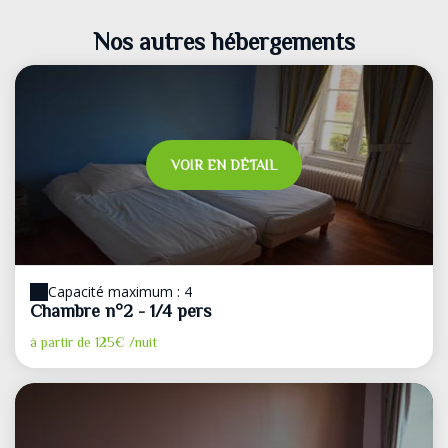
Nos autres hébergements
VOIR EN DÉTAIL
Capacité maximum : 4
Chambre n°2 - 1/4 pers
à partir de
125€
/nuit