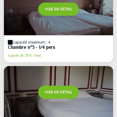
VOIR EN DÉTAIL
Capacité maximum : 4
Chambre n°3 - 1/4 pers
à partir de
125€
/nuit
VOIR EN DÉTAIL