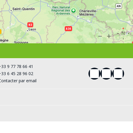
+33 9 77 78 66 41
+33 6 45 28 96 02
Contacter par email