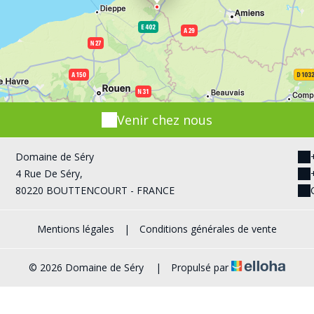
Venir chez nous
Domaine de Séry
4 Rue De Séry,
80220 BOUTTENCOURT - FRANCE
Mentions légales
|
Conditions générales de vente
© 2026 Domaine de Séry
|
Propulsé par