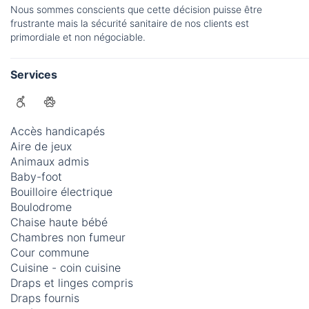
Nous sommes conscients que cette décision puisse être
frustrante mais la sécurité sanitaire de nos clients est
primordiale et non négociable.
Services
Accès handicapés
Aire de jeux
Animaux admis
Baby-foot
Bouilloire électrique
Boulodrome
Chaise haute bébé
Chambres non fumeur
Cour commune
Cuisine - coin cuisine
Draps et linges compris
Draps fournis