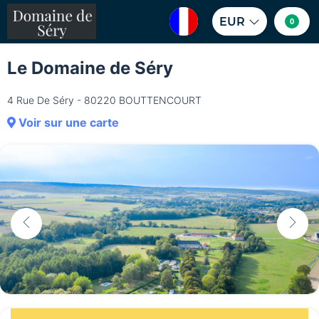
EUR
0
Le Domaine de Séry
4 Rue De Séry - 80220 BOUTTENCOURT
Voir sur une carte