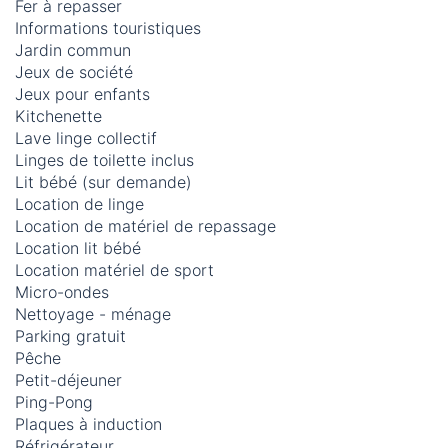
Fer à repasser
Informations touristiques
Jardin commun
Jeux de société
Jeux pour enfants
Kitchenette
Lave linge collectif
Linges de toilette inclus
Lit bébé (sur demande)
Location de linge
Location de matériel de repassage
Location lit bébé
Location matériel de sport
Micro-ondes
Nettoyage - ménage
Parking gratuit
Pêche
Petit-déjeuner
Ping-Pong
Plaques à induction
Réfrigérateur