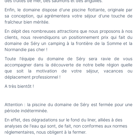
des truites de mer, des saumons et des anguilles.
Enfin, le domaine dispose d'une piscine flottante, originale par
sa conception, qui agrémentera votre séjour d'une touche de
fraîcheur bien méritée.
En dépit des nombreuses attractions que nous proposons à nos
clients, nous revendiquons un positionnement prix qui fait du
domaine de Séry un camping à la frontière de la Somme et la
Normandie pas cher !
Toute l'équipe du domaine de Séry sera ravie de vous
accompagner dans la découverte de notre belle région quelle
que soit la motivation de votre séjour, vacances ou
déplacement professionnel !
A très bientôt !
Attention : la piscine du domaine de Séry est fermée pour une
période indéterminée.
En effet, des dégradations sur le fond du liner, alliées à des
analyses de l'eau qui sont, de fait, non conformes aux normes
réglementaires, nous obligent à la fermer.