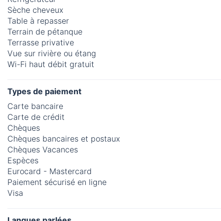
Sèche cheveux
Table à repasser
Terrain de pétanque
Terrasse privative
Vue sur rivière ou étang
Wi-Fi haut débit gratuit
Types de paiement
Carte bancaire
Carte de crédit
Chèques
Chèques bancaires et postaux
Chèques Vacances
Espèces
Eurocard - Mastercard
Paiement sécurisé en ligne
Visa
Langues parlées