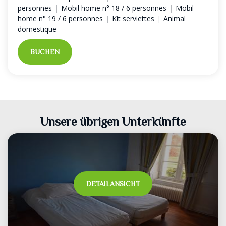
personnes
|
Mobil home n° 18 / 6 personnes
|
Mobil
home n° 19 / 6 personnes
|
Kit serviettes
|
Animal
domestique
BUCHEN
Unsere übrigen Unterkünfte
DETAILANSICHT