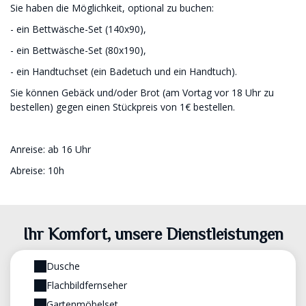
Sie haben die Möglichkeit, optional zu buchen:
- ein Bettwäsche-Set (140x90),
- ein Bettwäsche-Set (80x190),
- ein Handtuchset (ein Badetuch und ein Handtuch).
Sie können Gebäck und/oder Brot (am Vortag vor 18 Uhr zu
bestellen) gegen einen Stückpreis von 1€ bestellen.
Anreise: ab 16 Uhr
Abreise: 10h
Ihr Komfort, unsere Dienstleistungen
Dusche
Flachbildfernseher
Gartenmöbelset