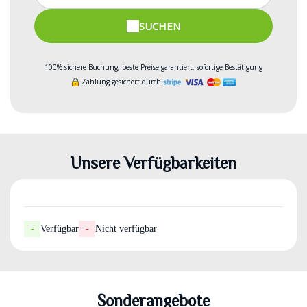
SUCHEN
100% sichere Buchung, beste Preise garantiert, sofortige Bestätigung
Zahlung gesichert durch
Unsere Verfügbarkeiten
-
Verfügbar
-
Nicht verfügbar
Sonderangebote