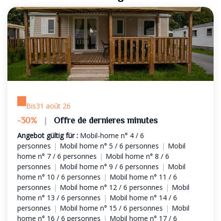
Bis
31 août 26
-30%
|
Offre de dernieres minutes
Angebot gültig für :
Mobil-home n° 4 / 6
personnes
|
Mobil home n° 5 / 6 personnes
|
Mobil
home n° 7 / 6 personnes
|
Mobil home n° 8 / 6
personnes
|
Mobil home n° 9 / 6 personnes
|
Mobil
home n° 10 / 6 personnes
|
Mobil home n° 11 / 6
personnes
|
Mobil home n° 12 / 6 personnes
|
Mobil
home n° 13 / 6 personnes
|
Mobil home n° 14 / 6
personnes
|
Mobil home n° 15 / 6 personnes
|
Mobil
home n° 16 / 6 personnes
|
Mobil home n° 17 / 6