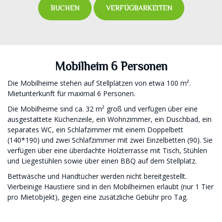
BUCHEN
VERFÜGBARKEITEN
Mobilheim 6 Personen
Die Mobilheime stehen auf Stellplätzen von etwa 100 m².
Mietunterkunft für maximal 6 Personen.
Die Mobilheime sind ca. 32 m² groß und verfügen über eine
ausgestattete Küchenzeile, ein Wohnzimmer, ein Duschbad, ein
separates WC, ein Schlafzimmer mit einem Doppelbett
(140*190) und zwei Schlafzimmer mit zwei Einzelbetten (90). Sie
verfügen über eine überdachte Holzterrasse mit Tisch, Stühlen
und Liegestühlen sowie über einen BBQ auf dem Stellplatz.
Bettwäsche und Handtücher werden nicht bereitgestellt.
Vierbeinige Haustiere sind in den Mobilheimen erlaubt (nur 1 Tier
pro Mietobjekt), gegen eine zusätzliche Gebühr pro Tag.