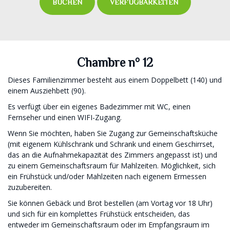
BUCHEN
VERFÜGBARKEITEN
Chambre n° 12
Dieses Familienzimmer besteht aus einem Doppelbett (140) und
einem Ausziehbett (90).
Es verfügt über ein eigenes Badezimmer mit WC, einen
Fernseher und einen WIFI-Zugang.
Wenn Sie möchten, haben Sie Zugang zur Gemeinschaftsküche
(mit eigenem Kühlschrank und Schrank und einem Geschirrset,
das an die Aufnahmekapazität des Zimmers angepasst ist) und
zu einem Gemeinschaftsraum für Mahlzeiten. Möglichkeit, sich
ein Frühstück und/oder Mahlzeiten nach eigenem Ermessen
zuzubereiten.
Sie können Gebäck und Brot bestellen (am Vortag vor 18 Uhr)
und sich für ein komplettes Frühstück entscheiden, das
entweder im Gemeinschaftsraum oder im Empfangsraum im