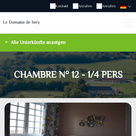
Kontakt
Anrufen
Anrufen
Le Domaine de Séry
Alle Unterkünfte anzeigen
CHAMBRE N° 12 - 1/4 PERS