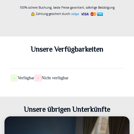
100% sichere Buchung, beste Preise garantiert, sofortige Bestätigung
Zahlung gesichert durch
Unsere Verfügbarkeiten
-
Verfügbar
-
Nicht verfügbar
Unsere übrigen Unterkünfte