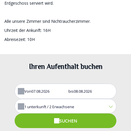
Erdgeschoss serviert wird.
Alle unsere Zimmer sind Nichtraucherzimmer.
Uhrzeit der Ankunft: 16H
Abreisezeit: 10H
Ihren Aufenthalt buchen
Von
bis
1
unterkunft /
2
Erwachsene
SUCHEN