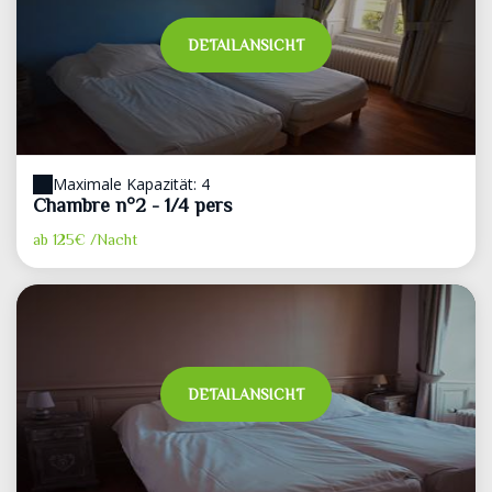
DETAILANSICHT
Maximale Kapazität: 4
Chambre n°2 - 1/4 pers
ab
125€
/Nacht
DETAILANSICHT