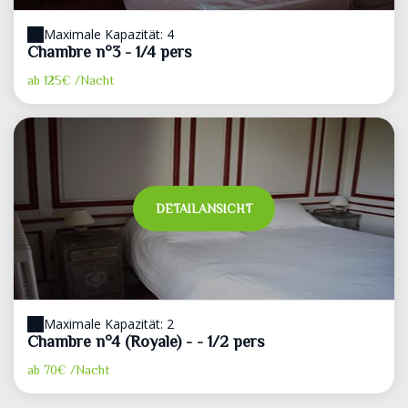
Maximale Kapazität: 4
Chambre n°3 - 1/4 pers
ab
125€
/Nacht
DETAILANSICHT
Maximale Kapazität: 2
Chambre n°4 (Royale) - - 1/2 pers
ab
70€
/Nacht