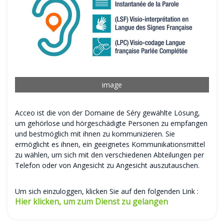
image
Acceo ist die von der Domaine de Séry gewählte Lösung,
um gehörlose und hörgeschädigte Personen zu empfangen
und bestmöglich mit ihnen zu kommunizieren. Sie
ermöglicht es ihnen, ein geeignetes Kommunikationsmittel
zu wählen, um sich mit den verschiedenen Abteilungen per
Telefon oder von Angesicht zu Angesicht auszutauschen.
Um sich einzuloggen, klicken Sie auf den folgenden Link :
Hier klicken, um zum Dienst zu gelangen